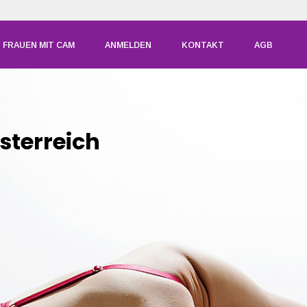
FRAUEN MIT CAM
ANMELDEN
KONTAKT
AGB
sterreich