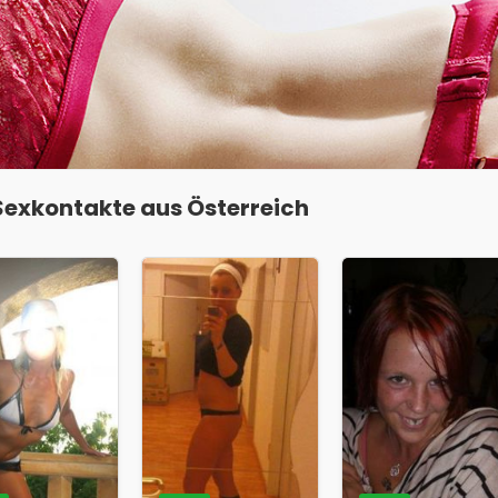
exkontakte aus Österreich