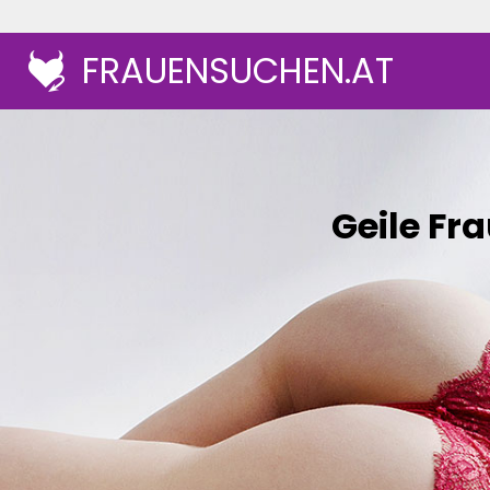
FRAUENSUCHEN.AT
Geile Fr