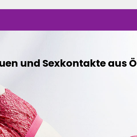
auen und Sexkontakte aus Ö